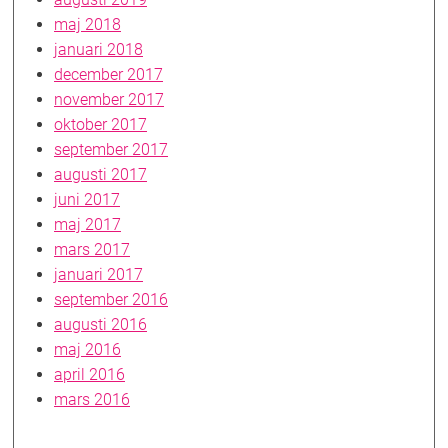
maj 2018
januari 2018
december 2017
november 2017
oktober 2017
september 2017
augusti 2017
juni 2017
maj 2017
mars 2017
januari 2017
september 2016
augusti 2016
maj 2016
april 2016
mars 2016