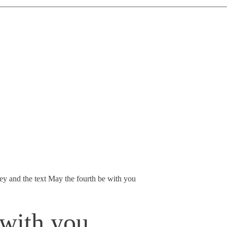
 with you