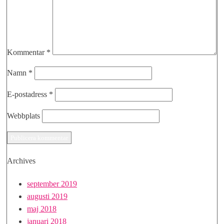
Kommentar
*
Namn
*
E-postadress
*
Webbplats
Archives
september 2019
augusti 2019
maj 2018
januari 2018