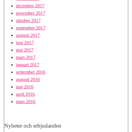
december 2017
november 2017
oktober 2017
september 2017
augusti 2017
juni 2017
maj 2017
mars 2017
januari 2017
september 2016
augusti 2016
maj 2016
april 2016
mars 2016
Nyheter och erbjudanden