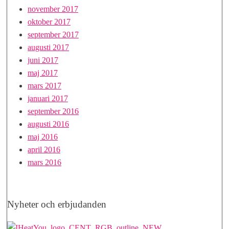
november 2017
oktober 2017
september 2017
augusti 2017
juni 2017
maj 2017
mars 2017
januari 2017
september 2016
augusti 2016
maj 2016
april 2016
mars 2016
Nyheter och erbjudanden