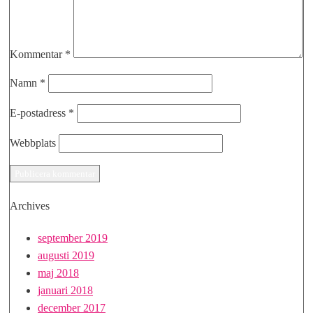
Kommentar
*
Namn
*
E-postadress
*
Webbplats
Archives
september 2019
augusti 2019
maj 2018
januari 2018
december 2017