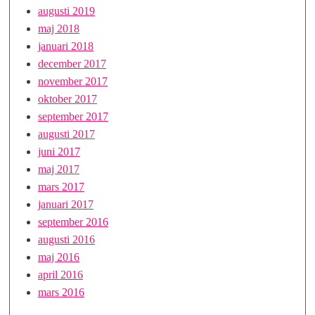
augusti 2019
maj 2018
januari 2018
december 2017
november 2017
oktober 2017
september 2017
augusti 2017
juni 2017
maj 2017
mars 2017
januari 2017
september 2016
augusti 2016
maj 2016
april 2016
mars 2016