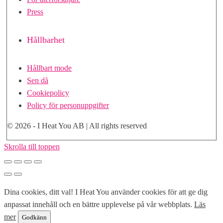
Press
Hållbarhet
Hållbart mode
Sen då
Cookiepolicy
Policy för personuppgifter
© 2026 - I Heat You AB | All rights reserved
Skrolla till toppen
Dina cookies, ditt val! I Heat You använder cookies för att ge dig
anpassat innehåll och en bättre upplevelse på vår webbplats.
Läs
mer
Godkänn