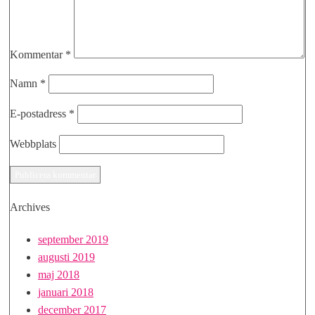
Kommentar
*
Namn
*
E-postadress
*
Webbplats
Archives
september 2019
augusti 2019
maj 2018
januari 2018
december 2017