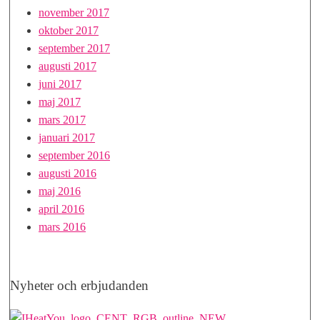
november 2017
oktober 2017
september 2017
augusti 2017
juni 2017
maj 2017
mars 2017
januari 2017
september 2016
augusti 2016
maj 2016
april 2016
mars 2016
Nyheter och erbjudanden