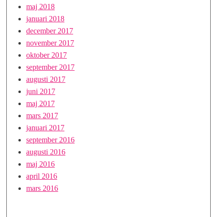
maj 2018
januari 2018
december 2017
november 2017
oktober 2017
september 2017
augusti 2017
juni 2017
maj 2017
mars 2017
januari 2017
september 2016
augusti 2016
maj 2016
april 2016
mars 2016