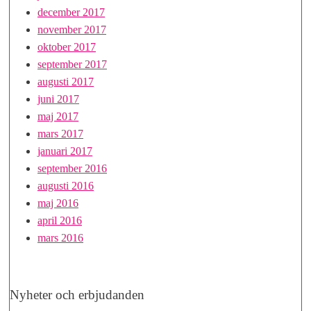
december 2017
november 2017
oktober 2017
september 2017
augusti 2017
juni 2017
maj 2017
mars 2017
januari 2017
september 2016
augusti 2016
maj 2016
april 2016
mars 2016
Nyheter och erbjudanden