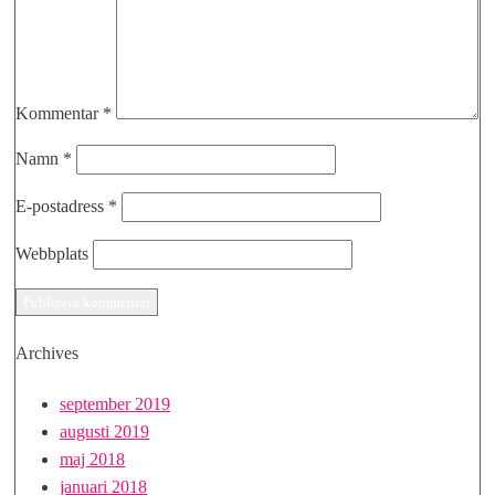
Kommentar
*
Namn
*
E-postadress
*
Webbplats
Archives
september 2019
augusti 2019
maj 2018
januari 2018