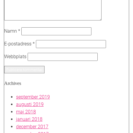
Namn
*
E-postadress
*
Webbplats
Archives
september 2019
augusti 2019
maj 2018
januari 2018
december 2017