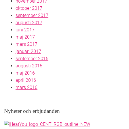
november 2017
oktober 2017
september 2017
augusti 2017
juni 2017
maj 2017
mars 2017
januari 2017
september 2016
augusti 2016
maj 2016
april 2016
mars 2016
Nyheter och erbjudanden