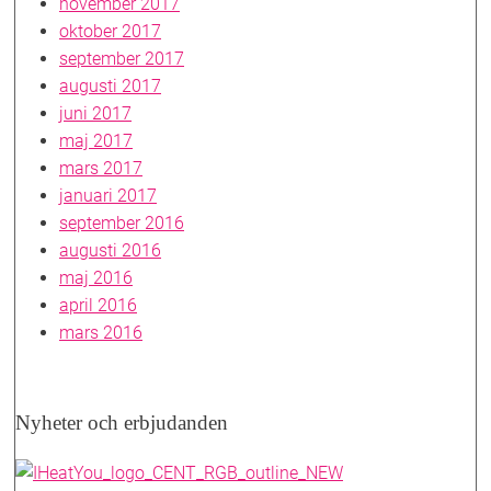
november 2017
oktober 2017
september 2017
augusti 2017
juni 2017
maj 2017
mars 2017
januari 2017
september 2016
augusti 2016
maj 2016
april 2016
mars 2016
Nyheter och erbjudanden