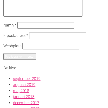
Namn
*
E-postadress
*
Webbplats
Archives
september 2019
augusti 2019
maj 2018
januari 2018
december 2017