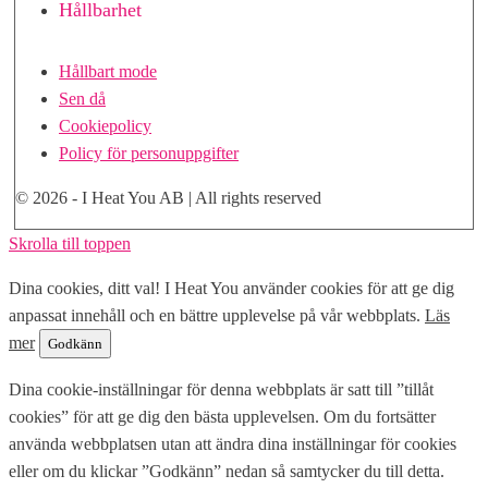
Hållbarhet
Hållbart mode
Sen då
Cookiepolicy
Policy för personuppgifter
© 2026 - I Heat You AB | All rights reserved
Skrolla till toppen
Dina cookies, ditt val! I Heat You använder cookies för att ge dig
anpassat innehåll och en bättre upplevelse på vår webbplats.
Läs
mer
Godkänn
Dina cookie-inställningar för denna webbplats är satt till ”tillåt
cookies” för att ge dig den bästa upplevelsen. Om du fortsätter
använda webbplatsen utan att ändra dina inställningar för cookies
eller om du klickar ”Godkänn” nedan så samtycker du till detta.