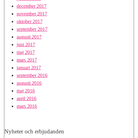
december 2017
november 2017
oktober 2017
september 2017
augusti 2017
juni 2017
maj 2017
mars 2017
januari 2017
september 2016
augusti 2016
maj 2016
april 2016
mars 2016
Nyheter och erbjudanden