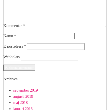
Kommentar
*
Namn
*
E-postadress
*
Webbplats
Archives
september 2019
augusti 2019
maj 2018
januari 2018