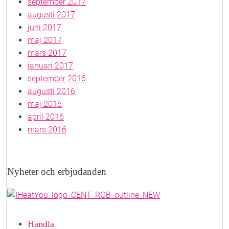
september 2017
augusti 2017
juni 2017
maj 2017
mars 2017
januari 2017
september 2016
augusti 2016
maj 2016
april 2016
mars 2016
Nyheter och erbjudanden
Handla