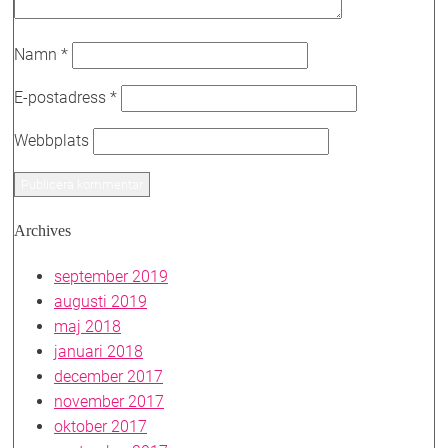
Namn
*
E-postadress
*
Webbplats
Archives
september 2019
augusti 2019
maj 2018
januari 2018
december 2017
november 2017
oktober 2017